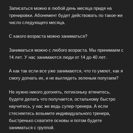
Записаться можно в любой день месяца придя на
тренировки. Абонемент будет действовать по такое-же
число следующего месяца.
С какого возраста можно заниматься?
Заниматься можно с любого возраста. Мы принимаем с
14 лет. У нас занимаются люди от 14 до 40 лет.
А как так если все уже занимаются, что то умеют, как я
смогу догнать их, и не выглядеть зеленым попугаем?
Не нужно никого догонять, потихоньку втянитесь,
будете делать что получается, остальному быстро
научитесь, у нас же ведь супер-тренера. А если
стесняетесь возьмите индивидуального тренера,
быстренько схватите основы и потом будете
заниматься с группой.