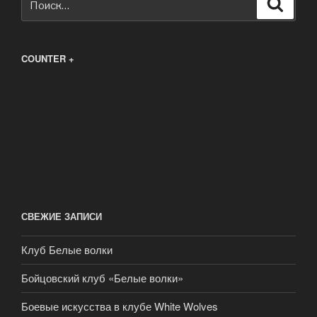
Поиск
COUNTER +
СВЕЖИЕ ЗАПИСИ
Клуб Белые волки
Бойцовский клуб «Белые волки»
Боевые искусства в клубе White Wolves