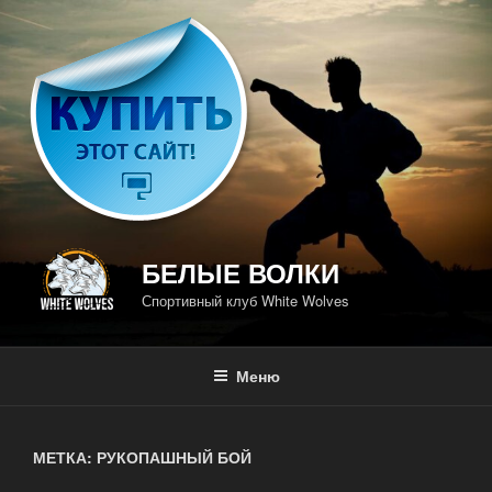
Перейти
к
содержимому
БЕЛЫЕ ВОЛКИ
Спортивный клуб White Wolves
Меню
МЕТКА: РУКОПАШНЫЙ БОЙ