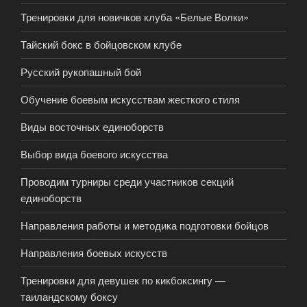
Тренировки для новичков клуба «Белые Волки»
Тайский бокс в бойцовском клубе
Русский рукопашный бой
Обучение боевым искусствам жесткого стиля
Виды восточных единоборств
Выбор вида боевого искусства
Проводим турниры среди участников секций
единоборств
Направления работы и методика подготовки бойцов
Направления боевых искусств
Тренировки для девушек по кикбоксингу —
таиландскому боксу