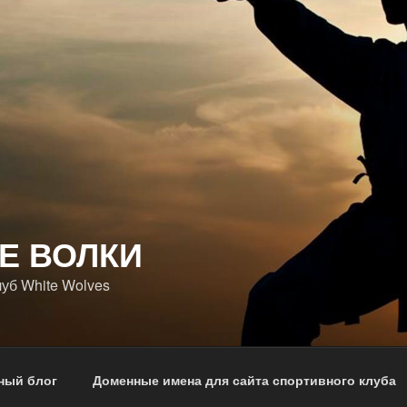
Е ВОЛКИ
уб White Wolves
ный блог
Доменные имена для сайта спортивного клуба