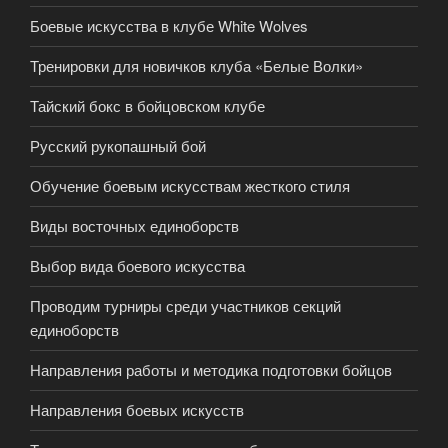
Боевые искусства в клубе White Wolves
Тренировки для новичков клуба «Белые Волки»
Тайский бокс в бойцовском клубе
Русский рукопашный бой
Обучение боевым искусствам жесткого стиля
Виды восточных единоборств
Выбор вида боевого искусства
Проводим турниры среди участников секций
единоборств
Направления работы и методика подготовки бойцов
Направления боевых искусств