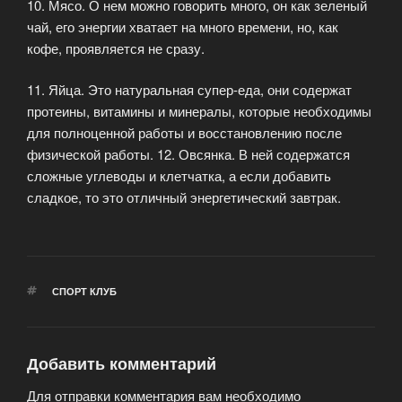
10. Мясо. О нем можно говорить много, он как зеленый
чай, его энергии хватает на много времени, но, как
кофе, проявляется не сразу.
11. Яйца. Это натуральная супер-еда, они содержат
протеины, витамины и минералы, которые необходимы
для полноценной работы и восстановлению после
физической работы. 12. Овсянка. В ней содержатся
сложные углеводы и клетчатка, а если добавить
сладкое, то это отличный энергетический завтрак.
МЕТКИ
СПОРТ КЛУБ
Добавить комментарий
Для отправки комментария вам необходимо