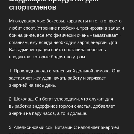
спортсменов
Многоуважаемые боксеры, каратисты и те, кто просто
любит спорт. Утренние пробежки, тренировки в залах и
бои на ринге, все это физически очень «выматывает»
организм, ему всегда необходим заряд энергии. Для
Вас администрация сайта составила перечень
продуктов, которые бодрят по утрам.
1. Прохладная ода с маленькой долькой лимона. Она
заставляет желудок начать работу и заряжает
энергией на весь день.
2. Шоколад. Он богат углеводами, что служит для
выработки эндорфинов гормон счастья, добавляет
энергии на пару часов, а то и дольше.
3. Апельсиновый сок. Витамин С наполняет энергией