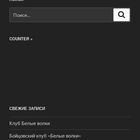
Искать:
Поиск
COUNTER +
СВЕЖИЕ ЗАПИСИ
Клуб Белые волки
Бойцовский клуб «Белые волки»